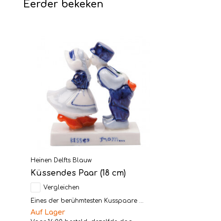
Eerder bekeken
Heinen Delfts Blauw
Küssendes Paar (18 cm)
Vergleichen
Eines der berühmtesten Kusspaare ...
Auf Lager