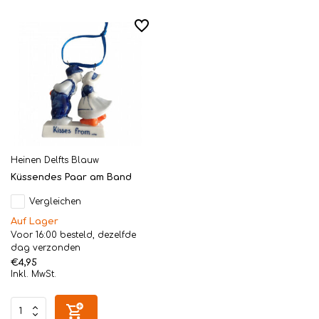
Heinen Delfts Blauw
Küssendes Paar am Band
Vergleichen
Auf Lager
Voor 16:00 besteld, dezelfde
dag verzonden
€4,95
Inkl. MwSt.