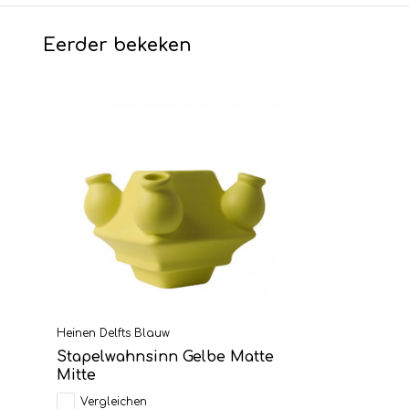
Eerder bekeken
Heinen Delfts Blauw
Stapelwahnsinn Gelbe Matte
Mitte
Vergleichen