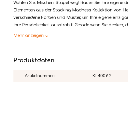
Wählen Sie. Mischen. Stapel weg! Bauen Sie Ihre eigene d
Elementen aus der Stacking Madness Kollektion von Hei
verschiedene Farben und Muster, um Ihre eigene einzigart
Ihre Persönlichkeit ausstrahlt! Gerade wenn Sie denken, da
Mehr anzeigen
Produktdaten
Artikelnummer:
KL4009-2