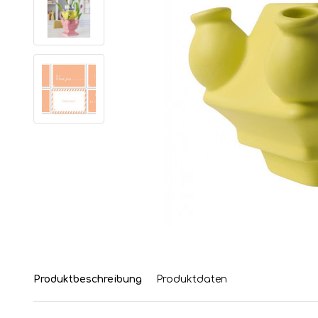
Produktbeschreibung
Produktdaten