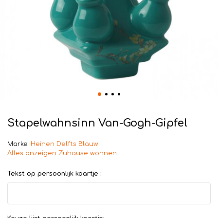
Stapelwahnsinn Van-Gogh-Gipfel
Marke:
Heinen Delfts Blauw
Alles anzeigen Zuhause wohnen
Tekst op persoonlijk kaartje :