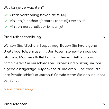
Wat kan je verwachten?
Gratis verzending boven de € 100,-
Vink en je cadeautje wordt feestelijk verpakt!
Vink en personaliseer je kaartje!
Produktbeschreibung
Wählen Sie. Mischen. Stapel weg! Bauen Sie Ihre eigene
dreiteilige Tulpenvase mit den losen Elementen aus der
Stacking Madness Kollektion von Heinen Delfts Blauw.
Kombinieren Sie verschiedene Farben und Muster, um Ihre
eigene einzigartige Tulpenvase zu kreieren. Eine Vase, die
Ihre Persönlichkeit ausstrahlt! Gerade wenn Sie denken, dass
es nicht ...
Mehr anzeigen
Produktdaten