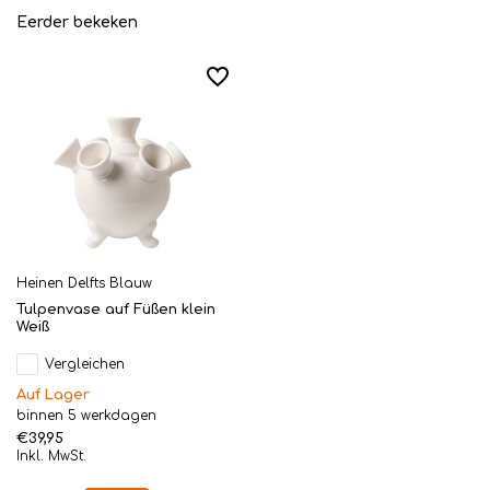
Eerder bekeken
Heinen Delfts Blauw
Tulpenvase auf Füßen klein
Weiß
Vergleichen
Auf Lager
binnen 5 werkdagen
€39,95
Inkl. MwSt.