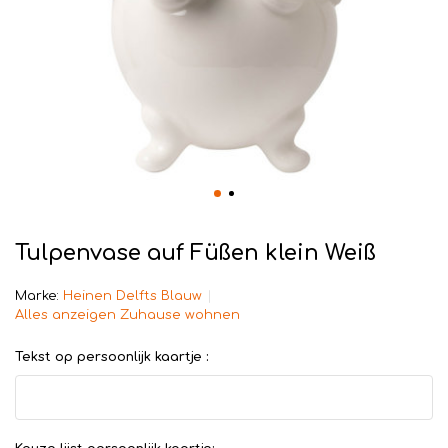
Tulpenvase auf Füßen klein Weiß
Marke:
Heinen Delfts Blauw
Alles anzeigen Zuhause wohnen
Tekst op persoonlijk kaartje :