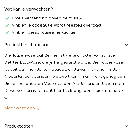
Wat kan je verwachten?
Gratis verzending boven de € 100,-
Vink en je cadeautje wordt feestelijk verpakt!
Vink en personaliseer je kaartje!
Produktbeschreibung
Die Tulpenvase auf Beinen ist vielleicht die ikonischste
Delfter Blau-Vase, die je hergestellt wurde. Die Tulpenvase
ist seit Jahrhunderten beliebt, und zwar nicht nur in den
Niederlanden, sondern weltweit kann man nicht genug von
dieser besonderen Vase aus den Niederlanden bekommen.
Diese Version ist ein subtiler Blickfang, denn diesmal haben
wir ...
Mehr anzeigen
Produktdaten