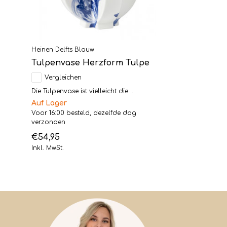
Heinen Delfts Blauw
Tulpenvase Herzform Tulpe
Vergleichen
Die Tulpenvase ist vielleicht die ...
Auf Lager
Voor 16:00 besteld, dezelfde dag
verzonden
€54,95
Inkl. MwSt.