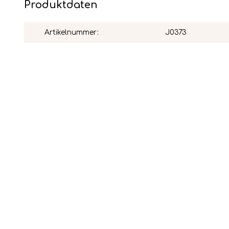
Produktdaten
Artikelnummer:
J0373