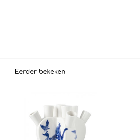
Eerder bekeken