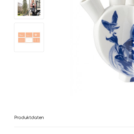
Produktdaten