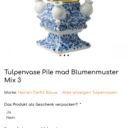
Tulpenvase Pile mad Blumenmuster
Mix 3
Marke:
Heinen Delfts Blauw
Alles anzeigen Tulpenvasen
Das Produkt als Geschenk verpacken?:
*
Ja
Nein