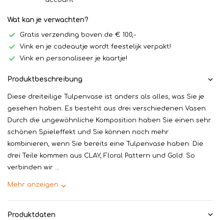
account
Wat kan je verwachten?
Gratis verzending boven de € 100,-
Vink en je cadeautje wordt feestelijk verpakt!
Vink en personaliseer je kaartje!
Produktbeschreibung
Diese dreiteilige Tulpenvase ist anders als alles, was Sie je
gesehen haben. Es besteht aus drei verschiedenen Vasen.
Durch die ungewöhnliche Komposition haben Sie einen sehr
schönen Spieleffekt und Sie können noch mehr
kombinieren, wenn Sie bereits eine Tulpenvase haben. Die
drei Teile kommen aus CLAY, Floral Pattern und Gold. So
verbinden wir ...
Mehr anzeigen
Produktdaten