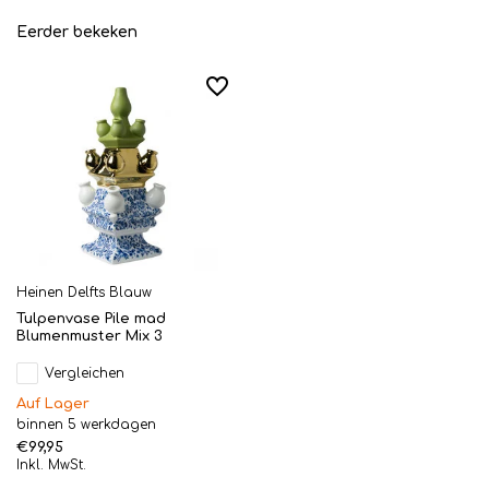
Eerder bekeken
Heinen Delfts Blauw
Tulpenvase Pile mad
Blumenmuster Mix 3
Vergleichen
Auf Lager
binnen 5 werkdagen
€99,95
Inkl. MwSt.