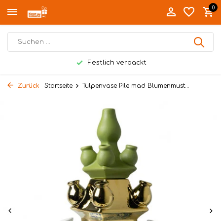
0
Festlich verpackt
Zurück
Startseite
Tulpenvase Pile mad Blumenmust...