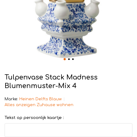
Tulpenvase Stack Madness
Blumenmuster-Mix 4
Marke:
Heinen Delfts Blauw
Alles anzeigen Zuhause wohnen
Tekst op persoonlijk kaartje :