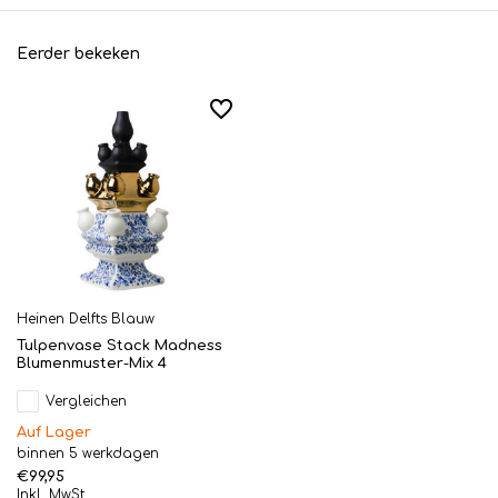
Eerder bekeken
Heinen Delfts Blauw
Tulpenvase Stack Madness
Blumenmuster-Mix 4
Vergleichen
Auf Lager
binnen 5 werkdagen
€99,95
Inkl. MwSt.