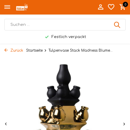
0
Festlich verpackt
Zurück
Startseite
Tulpenvase Stack Madness Blume...