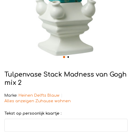
Tulpenvase Stack Madness van Gogh
mix 2
Marke:
Heinen Delfts Blauw
Alles anzeigen Zuhause wohnen
Tekst op persoonlijk kaartje :