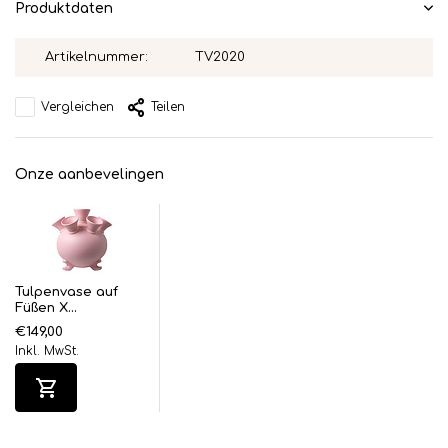
Produktdaten
Artikelnummer:
TV2020
Vergleichen
Teilen
Onze aanbevelingen
Tulpenvase auf
Füßen X...
€149,00
Inkl. MwSt.