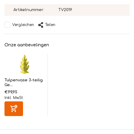
Artikelnummer:
TV2019
Vergleichen
Teilen
Onze aanbevelingen
Tulpenvase 3-teilig
Ge...
€99,95
Inkl. MwSt.