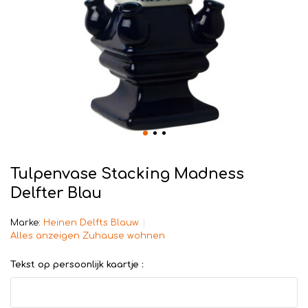
Tulpenvase Stacking Madness
Delfter Blau
Marke:
Heinen Delfts Blauw
Alles anzeigen Zuhause wohnen
Tekst op persoonlijk kaartje :