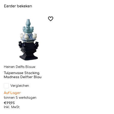
Eerder bekeken
Heinen Delfts Blauw
Tulpenvase Stacking
Madness Delfter Blau
Vergleichen
Auf Lager
binnen 5 werkdagen
€99,95
Inkl. MwSt.