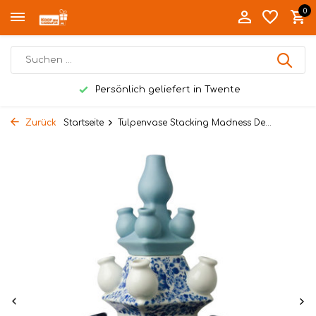
0
Persönlich geliefert in Twente
Zurück
Startseite
Tulpenvase Stacking Madness De...