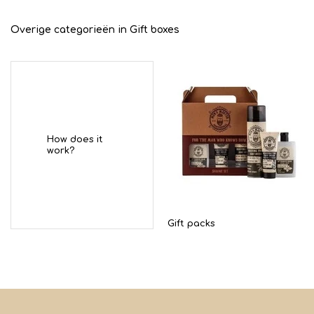
Overige categorieën in Gift boxes
How does it
work?
Gift packs