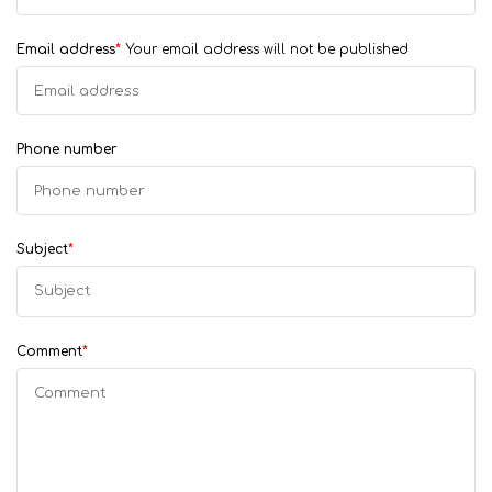
Email address
*
Your email address will not be published
Phone number
Subject
*
Comment
*