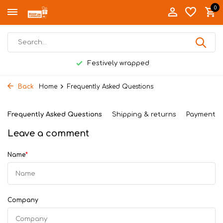
0
Festively wrapped
Back
Home
Frequently Asked Questions
Frequently Asked Questions
Shipping & returns
Payment 
Leave a comment
Name
*
Company