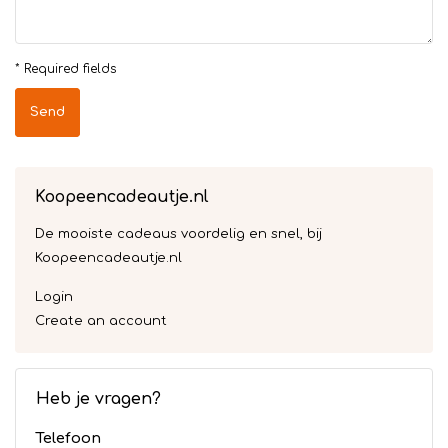
* Required fields
Send
Koopeencadeautje.nl
De mooiste cadeaus voordelig en snel, bij
Koopeencadeautje.nl
Login
Create an account
Heb je vragen?
Telefoon