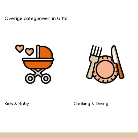
Overige categorieën in Gifts
Kids & Baby
Cooking & Dining