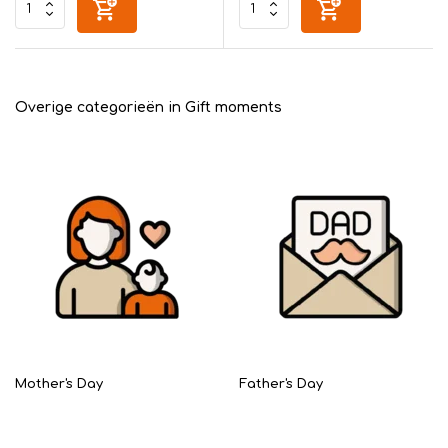
Overige categorieën in Gift moments
Mother's Day
Father's Day