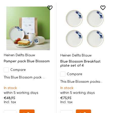
Heinen Delfts Blauw
Heinen Delfts Blauw
Pamper pack Blue Blossom
Blue Blossom Breakfast
plate set of 4
Compare
Compare
This Blue Blossom pack ...
This Blue Blossom packa...
In stock
In stock
within 5 working days
within 5 working days
€48,95
€75,95
Incl. tax
Incl. tax