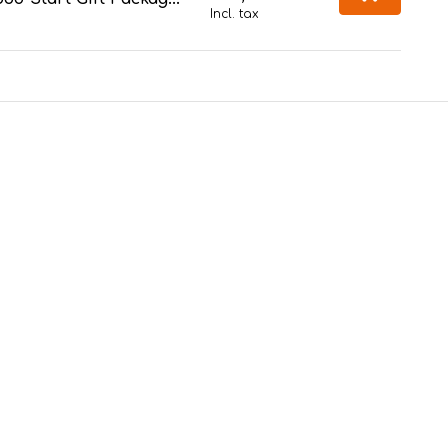
Incl. tax