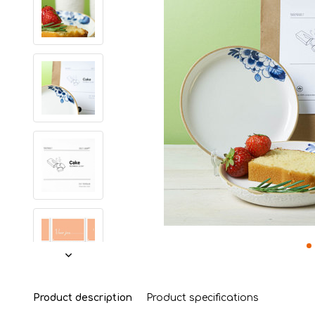
Product description
Product specifications