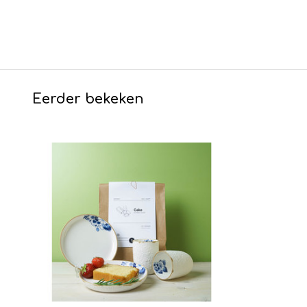
Eerder bekeken