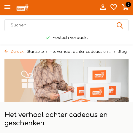
0
Festlich verpackt
Zurück
Startseite
Het verhaal achter cadeaus en ...
Blog
Het verhaal achter cadeaus en
geschenken