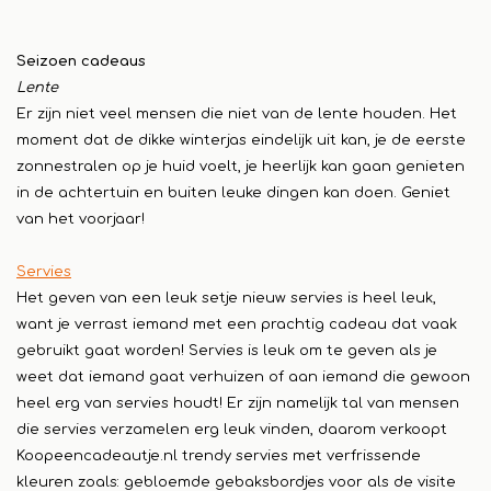
Seizoen cadeaus
Lente
Er zijn niet veel mensen die niet van de lente houden. Het
moment dat de dikke winterjas eindelijk uit kan, je de eerste
zonnestralen op je huid voelt, je heerlijk kan gaan genieten
in de achtertuin en buiten leuke dingen kan doen. Geniet
van het voorjaar!
Servies
Het geven van een leuk setje nieuw servies is heel leuk,
want je verrast iemand met een prachtig cadeau dat vaak
gebruikt gaat worden! Servies is leuk om te geven als je
weet dat iemand gaat verhuizen of aan iemand die gewoon
heel erg van servies houdt! Er zijn namelijk tal van mensen
die servies verzamelen erg leuk vinden, daarom verkoopt
Koopeencadeautje.nl trendy servies met verfrissende
kleuren zoals: gebloemde gebaksbordjes voor als de visite