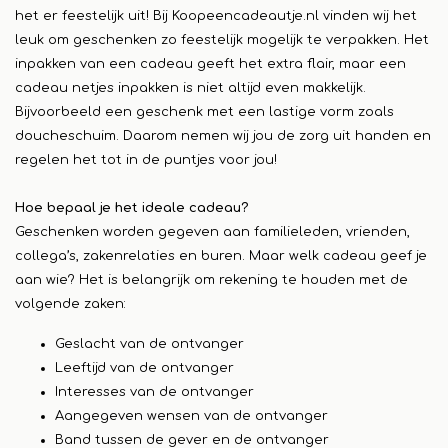
het er feestelijk uit! Bij Koopeencadeautje.nl vinden wij het
leuk om geschenken zo feestelijk mogelijk te verpakken. Het
inpakken van een cadeau geeft het extra flair, maar een
cadeau netjes inpakken is niet altijd even makkelijk.
Bijvoorbeeld een geschenk met een lastige vorm zoals
doucheschuim. Daarom nemen wij jou de zorg uit handen en
regelen het tot in de puntjes voor jou!
Hoe bepaal je het ideale cadeau?
Geschenken worden gegeven aan familieleden, vrienden,
collega’s, zakenrelaties en buren. Maar welk cadeau geef je
aan wie? Het is belangrijk om rekening te houden met de
volgende zaken:
Geslacht van de ontvanger
Leeftijd van de ontvanger
Interesses van de ontvanger
Aangegeven wensen van de ontvanger
Band tussen de gever en de ontvanger