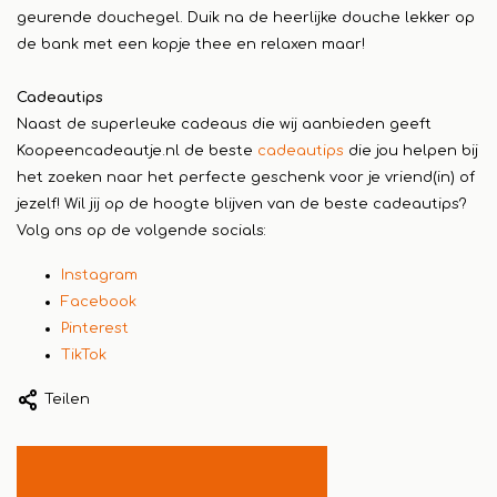
geurende douchegel. Duik na de heerlijke douche lekker op
de bank met een kopje thee en relaxen maar!
Cadeautips
Naast de superleuke cadeaus die wij aanbieden geeft
Koopeencadeautje.nl de beste
cadeautips
die jou helpen bij
het zoeken naar het perfecte geschenk voor je vriend(in) of
jezelf! Wil jij op de hoogte blijven van de beste cadeautips?
Volg ons op de volgende socials:
Instagram
Facebook
Pinterest
TikTok
Teilen