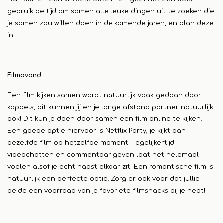
gebruik de tijd om samen alle leuke dingen uit te zoeken die
je samen zou willen doen in de komende jaren, en plan deze
in!
Filmavond
Een film kijken samen wordt natuurlijk vaak gedaan door
koppels, dit kunnen jij en je lange afstand partner natuurlijk
ook! Dit kun je doen door samen een film online te kijken.
Een goede optie hiervoor is Netflix Party, je kijkt dan
dezelfde film op hetzelfde moment! Tegelijkertijd
videochatten en commentaar geven laat het helemaal
voelen alsof je echt naast elkaar zit. Een romantische film is
natuurlijk een perfecte optie. Zorg er ook voor dat jullie
beide een voorraad van je favoriete filmsnacks bij je hebt!