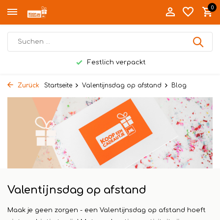
0
Festlich verpackt
Zurück
Startseite
Valentijnsdag op afstand
Blog
Valentijnsdag op afstand
Maak je geen zorgen - een Valentijnsdag op afstand hoeft