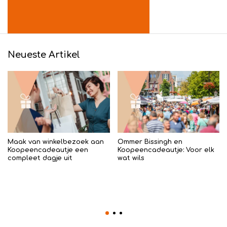
Neueste Artikel
Maak van winkelbezoek aan
Ommer Bissingh en
Koopeencadeautje een
Koopeencadeautje: Voor elk
compleet dagje uit
wat wils