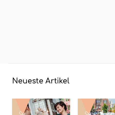
Neueste Artikel