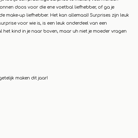
onnen doos voor die ene voetbal liefhebber, of ga je
 make-up liefhebber. Het kan allemaal! Surprises zijn leuk
rprise voor wie is, is een leuk onderdeel van een
 het kind in je naar boven, maar uh niet je moeder vragen
etelijk maken dit jaar!