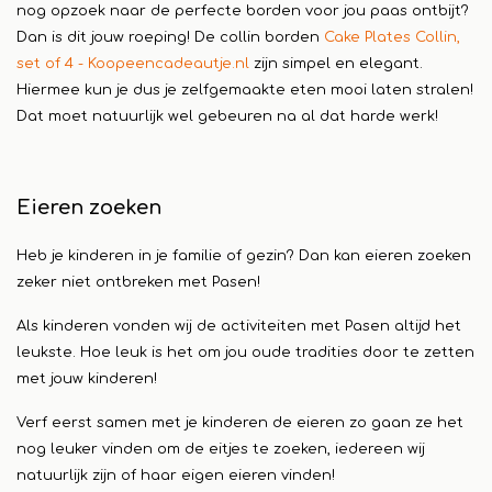
nog opzoek naar de perfecte borden voor jou paas ontbijt?
Dan is dit jouw roeping! De collin borden
Cake Plates Collin,
set of 4 - Koopeencadeautje.nl
zijn simpel en elegant.
Hiermee kun je dus je zelfgemaakte eten mooi laten stralen!
Dat moet natuurlijk wel gebeuren na al dat harde werk!
Eieren zoeken
Heb je kinderen in je familie of gezin? Dan kan eieren zoeken
zeker niet ontbreken met Pasen!
Als kinderen vonden wij de activiteiten met Pasen altijd het
leukste. Hoe leuk is het om jou oude tradities door te zetten
met jouw kinderen!
Verf eerst samen met je kinderen de eieren zo gaan ze het
nog leuker vinden om de eitjes te zoeken, iedereen wij
natuurlijk zijn of haar eigen eieren vinden!