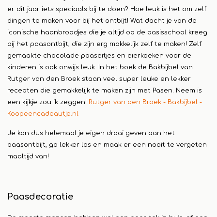
er dit jaar iets speciaals bij te doen? Hoe leuk is het om zelf
dingen te maken voor bij het ontbijt! Wat dacht je van de
iconische haanbroodjes die je altijd op de basisschool kreeg
bij het paasontbijt, die zijn erg makkelijk zelf te maken! Zelf
gemaakte chocolade paaseitjes en eierkoeken voor de
kinderen is ook onwijs leuk. In het boek de Bakbijbel van
Rutger van den Broek staan veel super leuke en lekker
recepten die gemakkelijk te maken zijn met Pasen. Neem is
een kijkje zou ik zeggen!
Rutger van den Broek - Bakbijbel -
Koopeencadeautje.nl
Je kan dus helemaal je eigen draai geven aan het
paasontbijt, ga lekker los en maak er een nooit te vergeten
maaltijd van!
Paasdecoratie