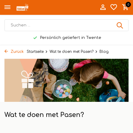
0
Persönlich geliefert in Twente
Zurück
Startseite
Wat te doen met Pasen?
Blog
Wat te doen met Pasen?