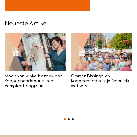
Neueste Artikel
Maak van winkelbezoek aan
Ommer Bissingh en
Koopeencadeautje een
Koopeencadeautje: Voor elk
compleet dagje uit
wat wils