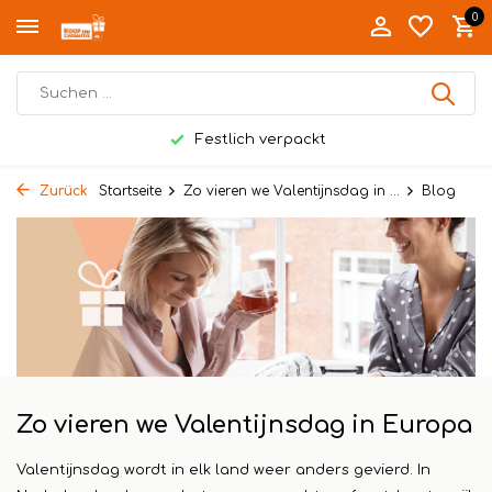
0
Festlich verpackt
Zurück
Startseite
Zo vieren we Valentijnsdag in ...
Blog
Zo vieren we Valentijnsdag in Europa
Valentijnsdag wordt in elk land weer anders gevierd. In