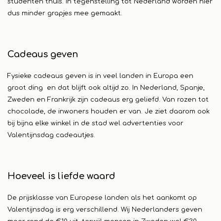
studenten thuis. In tegenstelling tot Nederland worden hier
dus minder grapjes mee gemaakt.
Cadeaus geven
Fysieke cadeaus geven is in veel landen in Europa een
groot ding en dat blijft ook altijd zo. In Nederland, Spanje,
Zweden en Frankrijk zijn cadeaus erg geliefd. Van rozen tot
chocolade, de inwoners houden er van. Je ziet daarom ook
bij bijna elke winkel in de stad wel advertenties voor
Valentijnsdag cadeautjes.
Hoeveel is liefde waard
De prijsklasse van Europese landen als het aankomt op
Valentijnsdag is erg verschillend. Wij Nederlanders geven