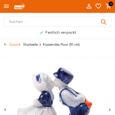
0
Festlich verpackt
Zurück
Startseite
Küssendes Paar (10 cm)