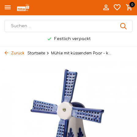
0
Festlich verpackt
Zurück
Startseite
Mühle mit küssendem Paar - k...