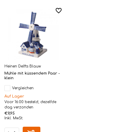
Heinen Delfts Blauw
Mühle mit küssendem Paar -
klein
Vergleichen
Auf Lager
Voor 16:00 besteld, dezelfde
dag verzonden
€9,95
Inkl. MwSt.