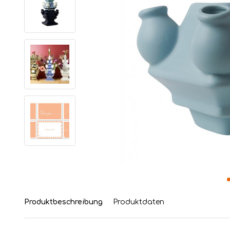
Produktbeschreibung
Produktdaten