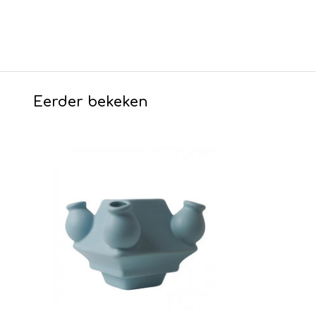
Eerder bekeken