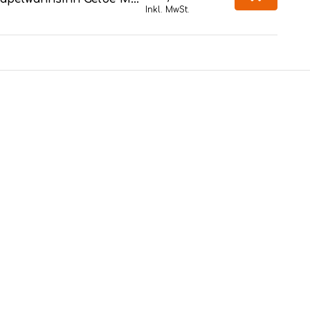
Inkl. MwSt.