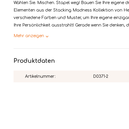
Wählen Sie. Mischen. Stapel weg! Bauen Sie Ihre eigene d
Elementen aus der Stacking Madness Kollektion von Hei
verschiedene Farben und Muster, um Ihre eigene einzigart
Ihre Persönlichkeit ausstrahlt! Gerade wenn Sie denken, da
Mehr anzeigen
Produktdaten
Artikelnummer:
D0371-2