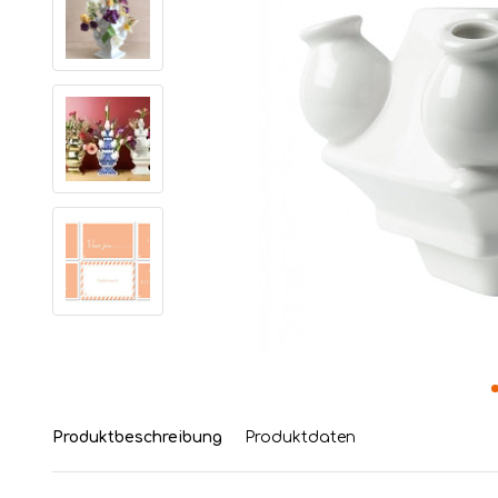
Produktbeschreibung
Produktdaten