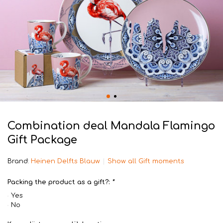
Combination deal Mandala Flamingo
Gift Package
Brand:
Heinen Delfts Blauw
Show all Gift moments
Packing the product as a gift?:
*
Yes
No