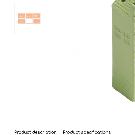
Product description
Product specifications