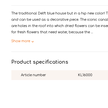
The traditional Delft blue house but in a hip new color!
and can be used as a decorative piece. The iconic canal
are holes in the roof into which dried flowers can be inse
for fresh flowers that need water, because the ...
Show more
Product specifications
Article number
KL16000