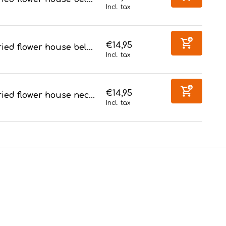
Incl. tax
€14,95
ied flower house bel...
Incl. tax
€14,95
ied flower house nec...
Incl. tax