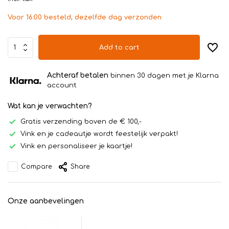
Voor 16:00 besteld, dezelfde dag verzonden
Add to cart
Achteraf betalen
binnen 30 dagen met je Klarna
account
Wat kan je verwachten?
Gratis verzending boven de € 100,-
Vink en je cadeautje wordt feestelijk verpakt!
Vink en personaliseer je kaartje!
Compare
Share
Onze aanbevelingen