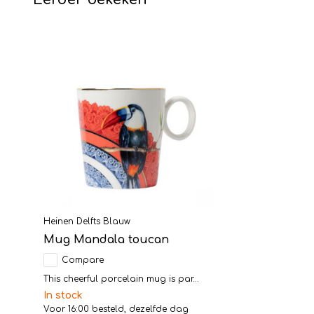
Heinen Delfts Blauw
Mug Mandala toucan
Compare
This cheerful porcelain mug is par...
In stock
Voor 16:00 besteld, dezelfde dag