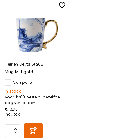
Heinen Delfts Blauw
Mug Mill gold
Compare
In stock
Voor 16:00 besteld, dezelfde
dag verzonden
€13,95
Incl. tax