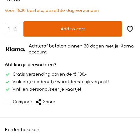
Voor 16:00 besteld, dezelfde dag verzonden
Add to cart
Achteraf betalen
binnen 30 dagen met je Klarna
account
Wat kan je verwachten?
Gratis verzending boven de € 100,-
Vink en je cadeautje wordt feestelijk verpakt!
Vink en personaliseer je kaartje!
Compare
Share
Eerder bekeken