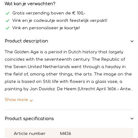
Wat kan je verwachten?
Gratis verzending boven de € 100,-
Vink en je cadeautje wordt feestelijk verpakt!
Vink en personaliseer je kaartje!
Product description
The Golden Age is a period in Dutch history that largely
coincides with the seventeenth century. The Republic of
the Seven United Netherlands went through a heyday in
the field of, among other things, the arts. The image on the
plate is based on Still life with flowers in a glass vase, a
painting by Jan Davidsz. De Heem (Utrecht April 1606 – Antw...
Show more
Product specifications
Article number
M436