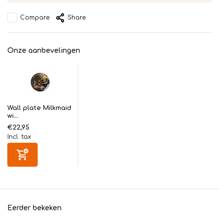
Compare
Share
Onze aanbevelingen
Wall plate Milkmaid
wi...
€22,95
Incl. tax
Eerder bekeken