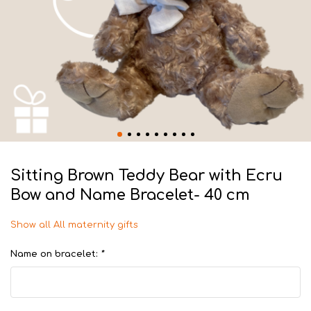
Sitting Brown Teddy Bear with Ecru
Bow and Name Bracelet- 40 cm
Show all All maternity gifts
Name on bracelet:
*