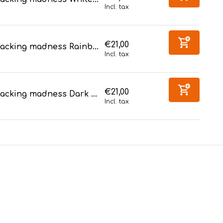
Incl. tax
€21,00
acking madness Rainb...
Incl. tax
€21,00
acking madness Dark ...
Incl. tax