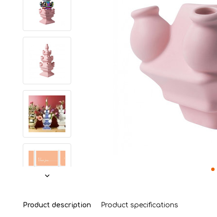
Product description
Product specifications