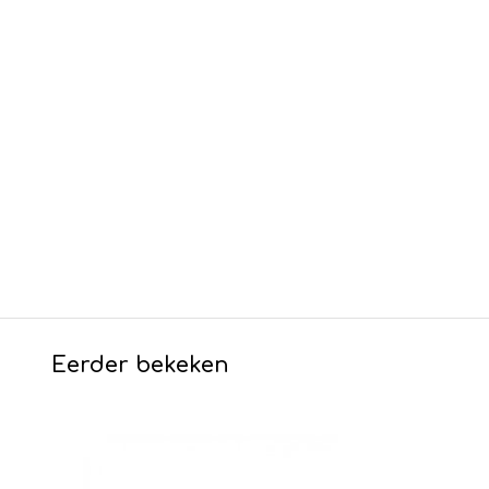
Eerder bekeken