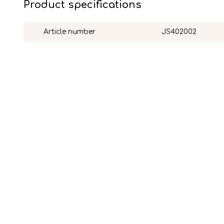
Product specifications
Article number
JS402002