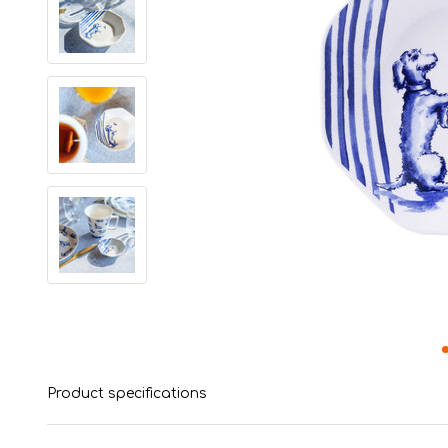
Product specifications