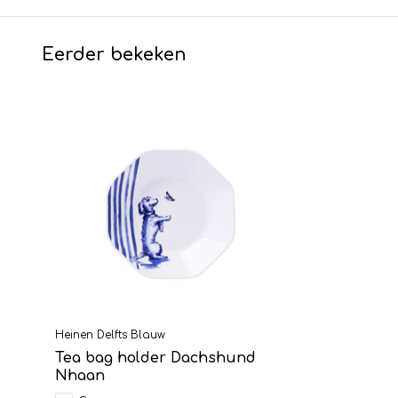
Eerder bekeken
Heinen Delfts Blauw
Tea bag holder Dachshund
Nhaan