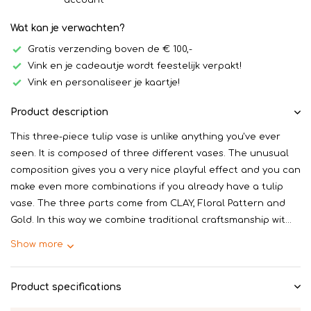
account
Wat kan je verwachten?
Gratis verzending boven de € 100,-
Vink en je cadeautje wordt feestelijk verpakt!
Vink en personaliseer je kaartje!
Product description
This three-piece tulip vase is unlike anything you've ever
seen. It is composed of three different vases. The unusual
composition gives you a very nice playful effect and you can
make even more combinations if you already have a tulip
vase. The three parts come from CLAY, Floral Pattern and
Gold. In this way we combine traditional craftsmanship wit...
Show more
Product specifications