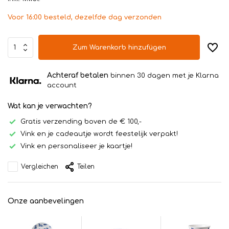
Voor 16:00 besteld, dezelfde dag verzonden
Zum Warenkorb hinzufügen
Achteraf betalen
binnen 30 dagen met je Klarna
account
Wat kan je verwachten?
Gratis verzending boven de € 100,-
Vink en je cadeautje wordt feestelijk verpakt!
Vink en personaliseer je kaartje!
Vergleichen
Teilen
Onze aanbevelingen