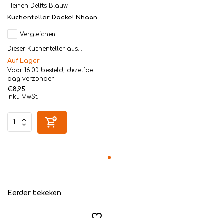
Heinen Delfts Blauw
Kuchenteller Dackel Nhaan
Vergleichen
Dieser Kuchenteller aus...
Auf Lager
Voor 16:00 besteld, dezelfde
dag verzonden
€8,95
Inkl. MwSt.
Eerder bekeken