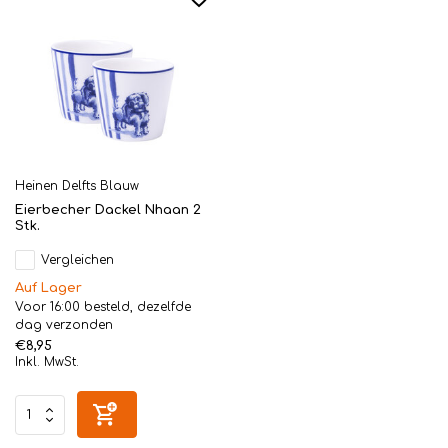
Heinen Delfts Blauw
Eierbecher Dackel Nhaan 2
Stk.
Vergleichen
Auf Lager
Voor 16:00 besteld, dezelfde
dag verzonden
€8,95
Inkl. MwSt.