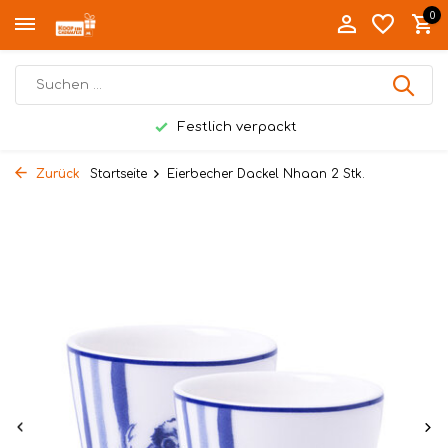
0
Festlich verpackt
Zurück
Startseite
Eierbecher Dackel Nhaan 2 Stk.