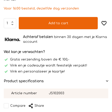
Voor 16:00 besteld, dezelfde dag verzonden
Add to cart
Achteraf betalen
binnen 30 dagen met je Klarna
account
Wat kan je verwachten?
Gratis verzending boven de € 100,-
Vink en je cadeautje wordt feestelijk verpakt!
Vink en personaliseer je kaartje!
Product specifications
Article number
JS102003
Compare
Share