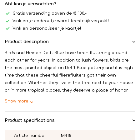
Wat kan je verwachten?
Gratis verzending boven de € 100,-
Vink en je cadeautje wordt feestelijk verpakt!
Vink en personaliseer je kaartje!
Product description
Birds and Heinen Delft Blue have been fluttering around
each other for years. In addition to lush flowers, birds are
the most painted object on Delft Blue pottery and it is high
time that these cheerful flierefluiters got their own
collection. Whether they live in the tree next to your house
or in more tropical places, they deserve a place of honor...
Show more
Product specifications
Article number
M418