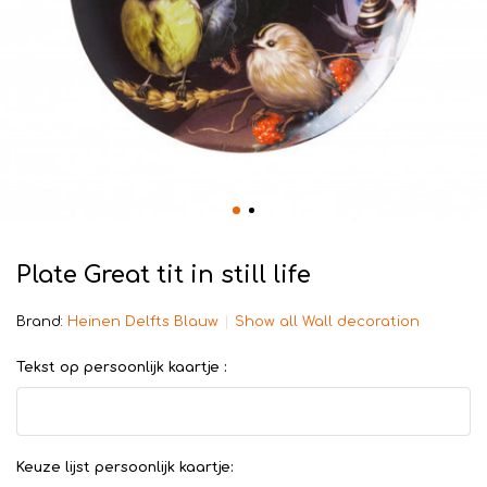
Plate Great tit in still life
Brand:
Heinen Delfts Blauw
Show all Wall decoration
Tekst op persoonlijk kaartje :
Keuze lijst persoonlijk kaartje: