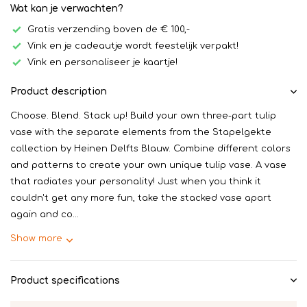
Wat kan je verwachten?
Gratis verzending boven de € 100,-
Vink en je cadeautje wordt feestelijk verpakt!
Vink en personaliseer je kaartje!
Product description
Choose. Blend. Stack up! Build your own three-part tulip
vase with the separate elements from the Stapelgekte
collection by Heinen Delfts Blauw. Combine different colors
and patterns to create your own unique tulip vase. A vase
that radiates your personality! Just when you think it
couldn't get any more fun, take the stacked vase apart
again and co...
Show more
Product specifications