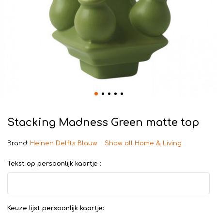
Stacking Madness Green matte top
Brand:
Heinen Delfts Blauw
Show all Home & Living
Tekst op persoonlijk kaartje :
Keuze lijst persoonlijk kaartje: