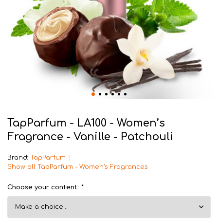
TapParfum - LA100 - Women’s
Fragrance - Vanille - Patchouli
Brand:
TapParfum
Show all TapParfum – Women’s Fragrances
Choose your content:
*