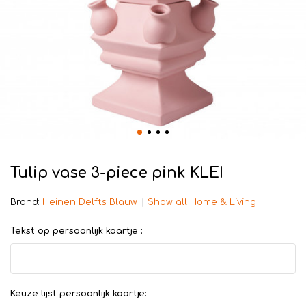
Tulip vase 3-piece pink KLEI
Brand:
Heinen Delfts Blauw
Show all Home & Living
Tekst op persoonlijk kaartje :
Keuze lijst persoonlijk kaartje: