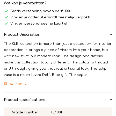
Wat kan je verwachten?
Gratis verzending boven de € 100,-
Vink en je cadeautje wordt feestelijk verpakt!
Vink en personaliseer je kaartje!
Product description
The KLEI collection is more than just a collection for interior
decoration. It brings a piece of history into your home, but
with new stuff in a modern look. The design and details
make this collection totally different. The colour is through
and through, giving you that real artisanal look. The tulip
vase is a much-loved Delft Blue gift. The separ...
Show more
Product specifications
Article number
KL4001