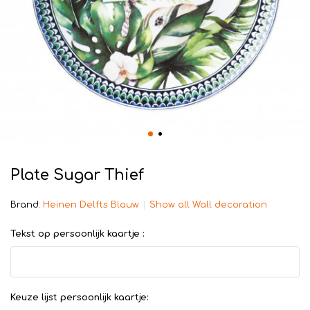
Plate Sugar Thief
Brand:
Heinen Delfts Blauw
Show all Wall decoration
Tekst op persoonlijk kaartje :
Keuze lijst persoonlijk kaartje: