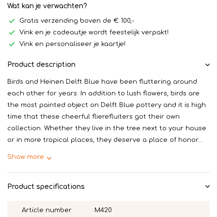
Wat kan je verwachten?
Gratis verzending boven de € 100,-
Vink en je cadeautje wordt feestelijk verpakt!
Vink en personaliseer je kaartje!
Product description
Birds and Heinen Delft Blue have been fluttering around
each other for years. In addition to lush flowers, birds are
the most painted object on Delft Blue pottery and it is high
time that these cheerful flierefluiters got their own
collection. Whether they live in the tree next to your house
or in more tropical places, they deserve a place of honor...
Show more
Product specifications
Article number
M420