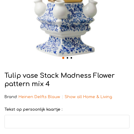
Tulip vase Stack Madness Flower
pattern mix 4
Brand:
Heinen Delfts Blauw
Show all Home & Living
Tekst op persoonlijk kaartje :