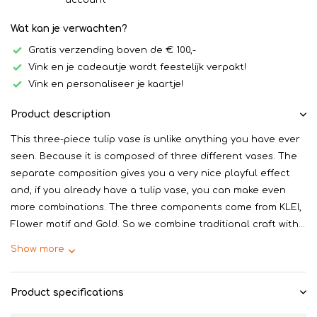
account
Wat kan je verwachten?
Gratis verzending boven de € 100,-
Vink en je cadeautje wordt feestelijk verpakt!
Vink en personaliseer je kaartje!
Product description
This three-piece tulip vase is unlike anything you have ever
seen. Because it is composed of three different vases. The
separate composition gives you a very nice playful effect
and, if you already have a tulip vase, you can make even
more combinations. The three components come from KLEI,
Flower motif and Gold. So we combine traditional craft with...
Show more
Product specifications