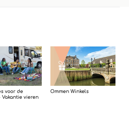
s voor de
Ommen Winkels
 Vakantie vieren