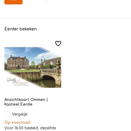
Eerder bekeken
Ansichtkaart Ommen |
Kasteel Eerde
Vergelijk
Op voorraad
Voor 16:00 besteld, dezelfde