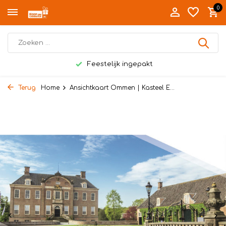
0
Feestelijk ingepakt
Terug
Home
Ansichtkaart Ommen | Kasteel E...