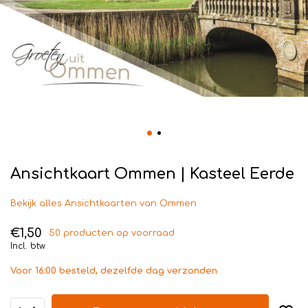
Ansichtkaart Ommen | Kasteel Eerde
Bekijk alles Ansichtkaarten van Ommen
€1,50
50 producten op voorraad
Incl. btw
Voor 16:00 besteld, dezelfde dag verzonden