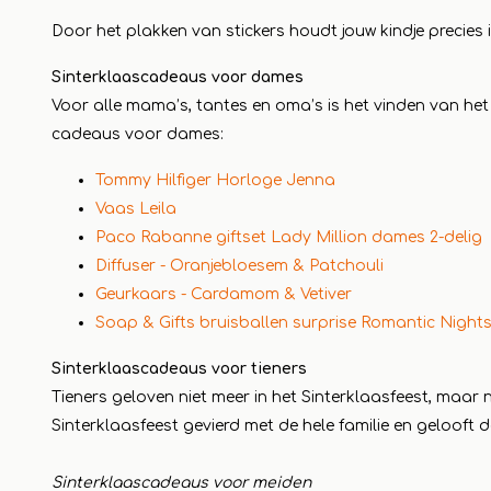
Door het plakken van stickers houdt jouw kindje precies
Sinterklaascadeaus voor dames
Voor alle mama’s, tantes en oma’s is het vinden van het
cadeaus voor dames:
Tommy Hilfiger Horloge Jenna
Vaas Leila
Paco Rabanne giftset Lady Million dames 2-delig
Diffuser - Oranjebloesem & Patchouli
Geurkaars - Cardamom & Vetiver
Soap & Gifts bruisballen surprise Romantic Night
Sinterklaascadeaus voor tieners
Tieners geloven niet meer in het Sinterklaasfeest, maar
Sinterklaasfeest gevierd met de hele familie en gelooft 
Sinterklaascadeaus voor meiden