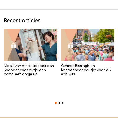
Recent articles
Maak van winkelbezoek aan
Ommer Bissingh en
Koopeencadeautje een
Koopeencadeautje: Voor elk
compleet dagje uit
wat wils