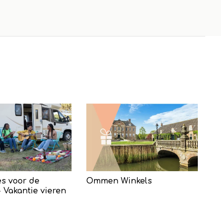
s voor de
Ommen Winkels
 Vakantie vieren