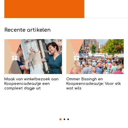
Recente artikelen
Maak van winkelbezoek aan
Ommer Bissingh en
Koopeencadeautje een
Koopeencadeautje: Voor elk
compleet dagje uit
wat wils