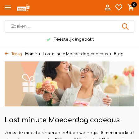
0
Feestelijk ingepakt
Terug
Home
Last minute Moederdag cadeaus
Blog
Last minute Moederdag cadeaus
Zoals de meeste kinderen hebben we netjes 8 mei omcirkeld