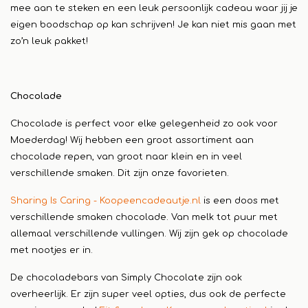
mee aan te steken en een leuk persoonlijk cadeau waar jij je
eigen boodschap op kan schrijven! Je kan niet mis gaan met
zo’n leuk pakket!
Chocolade
Chocolade is perfect voor elke gelegenheid zo ook voor
Moederdag! Wij hebben een groot assortiment aan
chocolade repen, van groot naar klein en in veel
verschillende smaken. Dit zijn onze favorieten.
Sharing Is Caring - Koopeencadeautje.nl
is een doos met
verschillende smaken chocolade. Van melk tot puur met
allemaal verschillende vullingen. Wij zijn gek op chocolade
met nootjes er in.
De chocoladebars van Simply Chocolate zijn ook
overheerlijk. Er zijn super veel opties, dus ook de perfecte