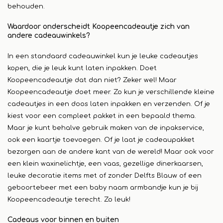
behouden.
Waardoor onderscheidt Koopeencadeautje zich van
andere cadeauwinkels?
In een standaard cadeauwinkel kun je leuke cadeautjes
kopen, die je leuk kunt laten inpakken. Doet
Koopeencadeautje dat dan niet? Zeker wel! Maar
Koopeencadeautje doet meer. Zo kun je verschillende kleine
cadeautjes in een doos laten inpakken en verzenden. Of je
kiest voor een compleet pakket in een bepaald thema.
Maar je kunt behalve gebruik maken van de inpakservice,
ook een kaartje toevoegen. Of je laat je cadeaupakket
bezorgen aan de andere kant van de wereld! Maar ook voor
een klein waxinelichtje, een vaas, gezellige dinerkaarsen,
leuke decoratie items met of zonder Delfts Blauw of een
geboortebeer met een baby naam armbandje kun je bij
Koopeencadeautje terecht. Zo leuk!
Cadeaus voor binnen en buiten