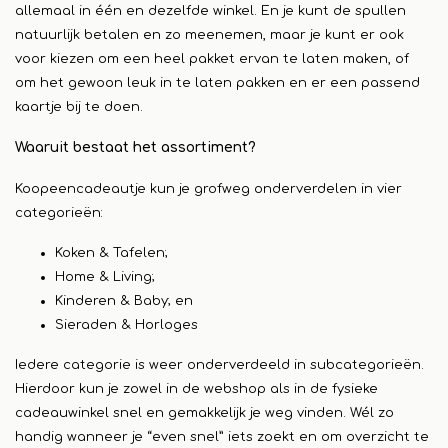
allemaal in één en dezelfde winkel. En je kunt de spullen
natuurlijk betalen en zo meenemen, maar je kunt er ook
voor kiezen om een heel pakket ervan te laten maken, of
om het gewoon leuk in te laten pakken en er een passend
kaartje bij te doen.
Waaruit bestaat het assortiment?
Koopeencadeautje kun je grofweg onderverdelen in vier
categorieën:
Koken & Tafelen;
Home & Living;
Kinderen & Baby; en
Sieraden & Horloges
Iedere categorie is weer onderverdeeld in subcategorieën.
Hierdoor kun je zowel in de webshop als in de fysieke
cadeauwinkel snel en gemakkelijk je weg vinden. Wél zo
handig wanneer je “even snel” iets zoekt en om overzicht te