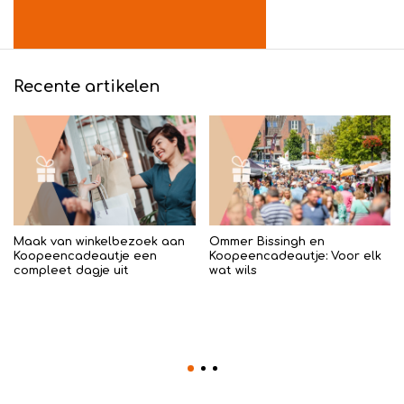
Recente artikelen
Maak van winkelbezoek aan
Ommer Bissingh en
Koopeencadeautje een
Koopeencadeautje: Voor elk
compleet dagje uit
wat wils