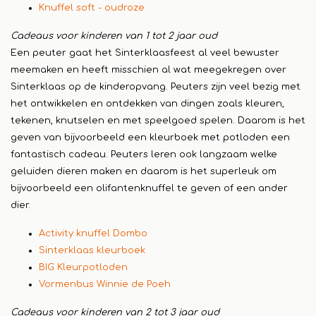
Knuffel soft - oudroze
Cadeaus voor kinderen van 1 tot 2 jaar oud
Een peuter gaat het Sinterklaasfeest al veel bewuster
meemaken en heeft misschien al wat meegekregen over
Sinterklaas op de kinderopvang. Peuters zijn veel bezig met
het ontwikkelen en ontdekken van dingen zoals kleuren,
tekenen, knutselen en met speelgoed spelen. Daarom is het
geven van bijvoorbeeld een kleurboek met potloden een
fantastisch cadeau. Peuters leren ook langzaam welke
geluiden dieren maken en daarom is het superleuk om
bijvoorbeeld een olifantenknuffel te geven of een ander
dier.
Activity knuffel Dombo
Sinterklaas kleurboek
BIG Kleurpotloden
Vormenbus Winnie de Poeh
Cadeaus voor kinderen van 2 tot 3 jaar oud